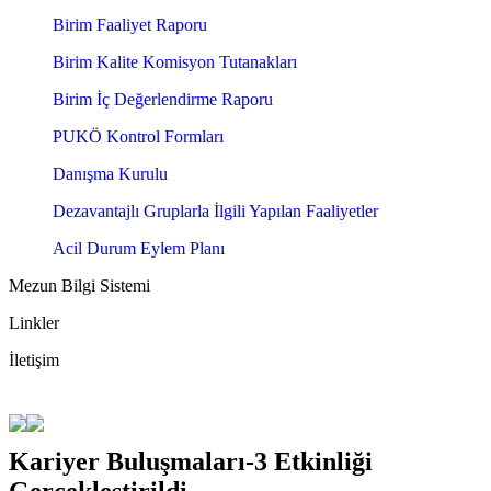
Birim Faaliyet Raporu
Birim Kalite Komisyon Tutanakları
Birim İç Değerlendirme Raporu
PUKÖ Kontrol Formları
Danışma Kurulu
Dezavantajlı Gruplarla İlgili Yapılan Faaliyetler
Acil Durum Eylem Planı
Mezun Bilgi Sistemi
Linkler
İletişim
Kariyer Buluşmaları-3 Etkinliği