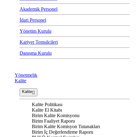
Akademik Personel
İdari Personel
Yönetim Kurulu
Kariyer Temsilcileri
Danışma Kurulu
Yönetmelik
Kalite
Kalite
Kalite Politikası
Kalite El Kitabı
Birim Kalite Komisyonu
Birim Faaliyet Raporu
Birim Kalite Komisyon Tutanakları
Birim İç Değerlendirme Raporu